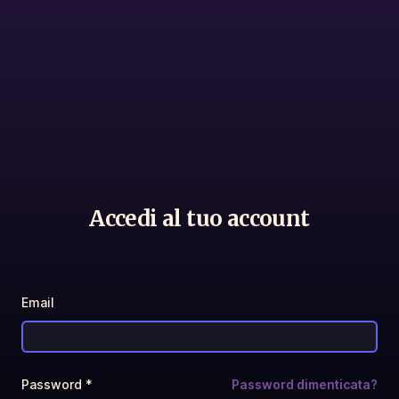
Accedi al tuo account
Email
Password *
Password dimenticata?