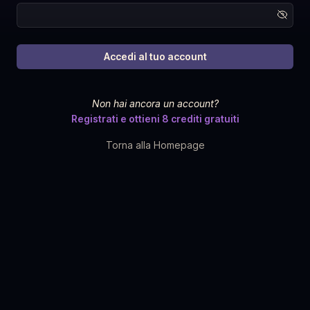
Non hai ancora un account?
Registrati e ottieni 8 crediti gratuiti
Torna alla Homepage