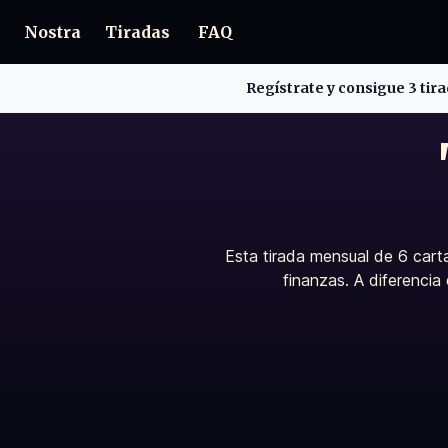
Nostra
Tiradas
FAQ
Regístrate y consigue 3 ti
Esta tirada mensual de 6 cart
finanzas. A diferencia 