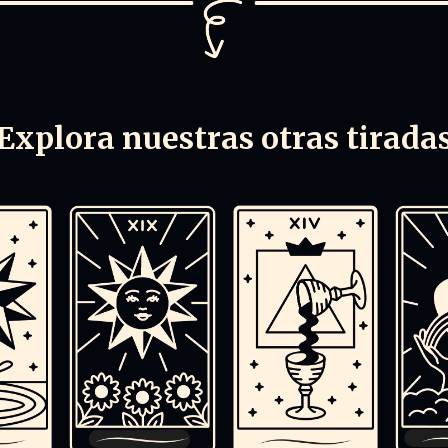
Explora nuestras otras tirada