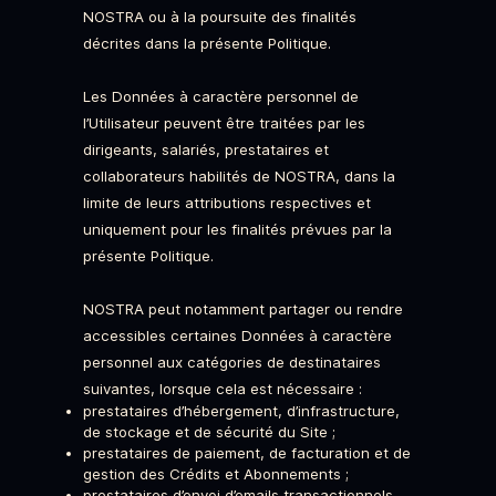
NOSTRA ou à la poursuite des finalités
décrites dans la présente Politique.
Les Données à caractère personnel de
l’Utilisateur peuvent être traitées par les
dirigeants, salariés, prestataires et
collaborateurs habilités de NOSTRA, dans la
limite de leurs attributions respectives et
uniquement pour les finalités prévues par la
présente Politique.
NOSTRA peut notamment partager ou rendre
accessibles certaines Données à caractère
personnel aux catégories de destinataires
suivantes, lorsque cela est nécessaire :
prestataires d’hébergement, d’infrastructure,
de stockage et de sécurité du Site ;
prestataires de paiement, de facturation et de
gestion des Crédits et Abonnements ;
prestataires d’envoi d’emails transactionnels,