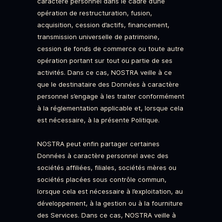
caractère personnel dans le cadre d’une
opération de restructuration, fusion,
acquisition, cession d’actifs, financement,
transmission universelle de patrimoine,
cession de fonds de commerce ou toute autre
opération portant sur tout ou partie de ses
activités. Dans ce cas, NOSTRA veille à ce
que le destinataire des Données à caractère
personnel s’engage à les traiter conformément
à la réglementation applicable et, lorsque cela
est nécessaire, à la présente Politique.
NOSTRA peut enfin partager certaines
Données à caractère personnel avec des
sociétés affiliées, filiales, sociétés mères ou
sociétés placées sous contrôle commun,
lorsque cela est nécessaire à l’exploitation, au
développement, à la gestion ou à la fourniture
des Services. Dans ce cas, NOSTRA veille à