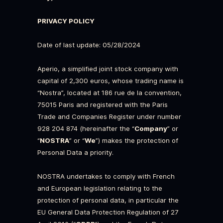
PRIVACY POLICY
Date of last update: 05/28/2024
Aperio, a simplified joint stock company with
capital of 2,300 euros, whose trading name is
“Nostra”, located at 186 rue de la convention,
75015 Paris and registered with the Paris
Trade and Companies Register under number
928 204 874 (hereinafter the “
Company
” or
“
NOSTRA
” or “
We
”) makes the protection of
Personal Data a priority.
NOSTRA undertakes to comply with French
and European legislation relating to the
protection of personal data, in particular the
EU General Data Protection Regulation of 27