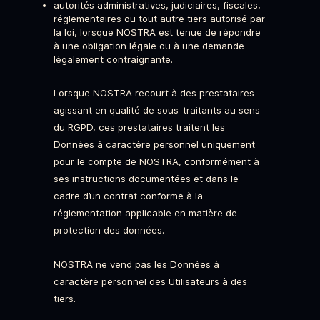
autorités administratives, judiciaires, fiscales,
réglementaires ou tout autre tiers autorisé par
la loi, lorsque NOSTRA est tenue de répondre
à une obligation légale ou à une demande
légalement contraignante.
Lorsque NOSTRA recourt à des prestataires
agissant en qualité de sous-traitants au sens
du RGPD, ces prestataires traitent les
Données à caractère personnel uniquement
pour le compte de NOSTRA, conformément à
ses instructions documentées et dans le
cadre d’un contrat conforme à la
réglementation applicable en matière de
protection des données.
NOSTRA ne vend pas les Données à
caractère personnel des Utilisateurs à des
tiers.