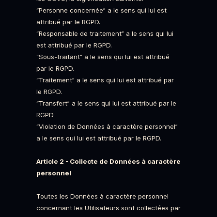
“Personne concernée” a le sens qui lui est
attribué par le RGPD.
“Responsable de traitement” a le sens qui lui
est attribué par le RGPD.
“Sous-traitant” a le sens qui lui est attribué
par le RGPD.
“Traitement” a le sens qui lui est attribué par
le RGPD.
“Transfert” a le sens qui lui est attribué par le
RGPD
“Violation de Données à caractère personnel”
a le sens qui lui est attribué par le RGPD.
Article 2 - Collecte de Données à caractère
personnel
Toutes les Données à caractère personnel
concernant les Utilisateurs sont collectées par