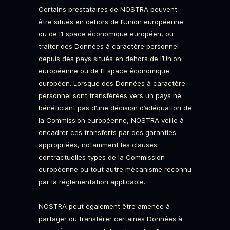
Certains prestataires de NOSTRA peuvent
être situés en dehors de l’Union européenne
ou de l’Espace économique européen, ou
traiter des Données à caractère personnel
depuis des pays situés en dehors de l’Union
européenne ou de l’Espace économique
européen. Lorsque des Données à caractère
personnel sont transférées vers un pays ne
bénéficiant pas d’une décision d’adéquation de
la Commission européenne, NOSTRA veille à
encadrer ces transferts par des garanties
appropriées, notamment les clauses
contractuelles types de la Commission
européenne ou tout autre mécanisme reconnu
par la réglementation applicable.
NOSTRA peut également être amenée à
partager ou transférer certaines Données à