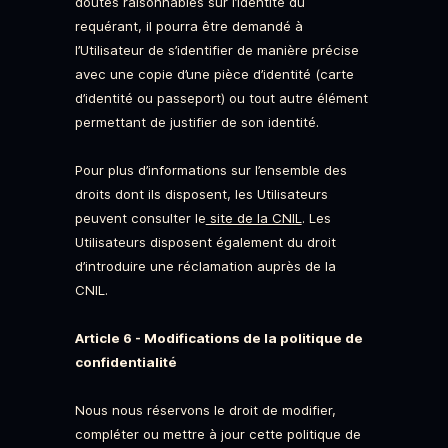
doutes raisonnables sur l’identité du
requérant, il pourra être demandé à
l’Utilisateur de s’identifier de manière précise
avec une copie d’une pièce d’identité (carte
d’identité ou passeport) ou tout autre élément
permettant de justifier de son identité.
Pour plus d’informations sur l’ensemble des
droits dont ils disposent, les Utilisateurs
peuvent consulter le
site de la CNIL
. Les
Utilisateurs disposent également du droit
d’introduire une réclamation auprès de la
CNIL.
Article 6 - Modifications de la politique de
confidentialité
Nous nous réservons le droit de modifier,
compléter ou mettre à jour cette politique de