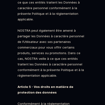
ce que ces entités traitent les Données à
caractère personnel conformément à la
présente Politique et à la réglementation
applicable.
NOSTRA peut également être amené à
partager les Données à caractère personnel
de l’Utilisateur avec ses partenaires
commerciaux pour vous offrir certains
produits, services ou promotions. Dans ce
cas, NOSTRA veille à ce que ces entités
traitent les Données à caractère personnel
conformément à la présente Politique et à la
réglementation applicable.
Article 5 - Vos droits en matière de
protection des données
Conformément à la réglementation