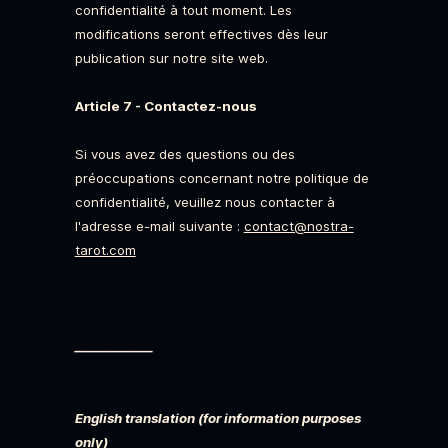
confidentialité à tout moment. Les
modifications seront effectives dès leur
publication sur notre site web.
Article 7 - Contactez-nous
Si vous avez des questions ou des
préoccupations concernant notre politique de
confidentialité, veuillez nous contacter à
l'adresse e-mail suivante :
contact@nostra-
tarot.com
_____________
English translation (for information purposes
only)