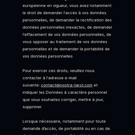
européenne en vigueur, vous avez notamment
le droit de demander l'accès à vos données
personnelles, de demander la rectification des
données personnelles inexactes, de demander
l'effacement de vos données personnelles, de
vous opposer au traitement de vos données
personnelles et de demander la portabilité de
vos données personnelles.
Pour exercer ces droits, veuillez nous
contacter à l'adresse e-mail
suivante:
contact@nostra-tarot.com
et
indiquer les Données à caractère personnel
que vous souhaitez corriger, mettre à jour,
supprimer.
Lorsque nécessaire, notamment pour toute
demande d’accès, de portabilité ou en cas de