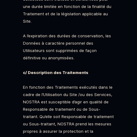
une durée limitée en fonction de la finalité du
Traitement et de la législation applicable au
Site.
A l’expiration des durées de conservation, les
Données à caractère personnel des
Utilisateurs sont supprimées de façon
définitive ou anonymisées.
c/ Description des Traitements
En fonction des Traitements exécutés dans le
cadre de l’Utilisation du Site /ou des Services,
NOSTRA est susceptible d’agir en qualité de
Responsable de traitement ou de Sous-
traitant. Qu’elle soit Responsable de traitement
ou Sous-traitant, NOSTRA prend les mesures
propres à assurer la protection et la