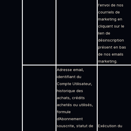
l'envoi de nos
courriels de
marketing en
cliquant sur le
lien de
désinscription
présent en bas
de nos emails
marketing.
Adresse email,
identifiant du
Compte Utilisateur,
historique des
achats, crédits
achetés ou utilisés,
formule
d’Abonnement
souscrite, statut de
Exécution du