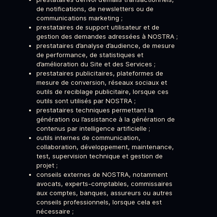
de notifications, de newsletters ou de
communications marketing ;
prestataires de support utilisateur et de
gestion des demandes adressées à NOSTRA ;
prestataires d’analyse d’audience, de mesure
de performance, de statistiques et
d’amélioration du Site et des Services ;
prestataires publicitaires, plateformes de
mesure de conversion, réseaux sociaux et
outils de reciblage publicitaire, lorsque ces
outils sont utilisés par NOSTRA ;
prestataires techniques permettant la
génération ou l’assistance à la génération de
contenus par intelligence artificielle ;
outils internes de communication,
collaboration, développement, maintenance,
test, supervision technique et gestion de
projet ;
conseils externes de NOSTRA, notamment
avocats, experts-comptables, commissaires
aux comptes, banques, assureurs ou autres
conseils professionnels, lorsque cela est
nécessaire ;