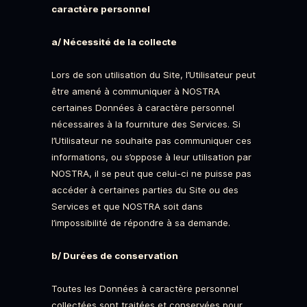
caractère personnel
a/ Nécessité de la collecte
Lors de son utilisation du Site, l’Utilisateur peut
être amené à communiquer à NOSTRA
certaines Données à caractère personnel
nécessaires à la fourniture des Services. Si
l’Utilisateur ne souhaite pas communiquer ces
informations, ou s’oppose à leur utilisation par
NOSTRA, il se peut que celui-ci ne puisse pas
accéder à certaines parties du Site ou des
Services et que NOSTRA soit dans
l’impossibilité de répondre à sa demande.
b/ Durées de conservation
Toutes les Données à caractère personnel
collectées sont traitées et conservées pour