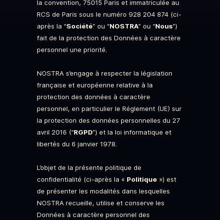
la convention, 75015 Paris et immatriculée au
RCS de Paris sous le numéro 928 204 874 (ci-
après la “
Société
” ou “
NOSTRA
” ou “
Nous
”)
fait de la protection des Données à caractère
personnel une priorité.
NOSTRA s’engage à respecter la législation
française et européenne relative à la
protection des données à caractère
personnel, en particulier le Réglement (UE) sur
la protection des données personnelles du 27
avril 2016 (“
RGPD
”) et la loi informatique et
libertés du 6 janvier 1978.
L’objet de la présente politique de
confidentialité (ci-après la «
Politique
») est
de présenter les modalités dans lesquelles
NOSTRA recueille, utilise et conserve les
Données à caractère personnel des