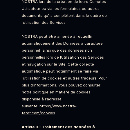
NOSTRA lors de la création de leurs Comptes
Utilisateur ou via les formulaires ou autres
documents qu’ils complètent dans le cadre de
l’utilisation des Services.
NOSTRA peut être amenée à recueillir
automatiquement des Données à caractère
personnel ainsi que des données non
personnelles lors de l’utilisation des Services
et navigation sur le Site. Cette collecte
automatique peut notamment se faire via
l’utilisation de cookies et autres traceurs. Pour
plus d’informations, vous pouvez consulter
notre politique en matière de cookies
disponible à l'adresse
suivante:
https://www.nostra-
tarot.com/cookies
.
Article 3 - Traitement des données à