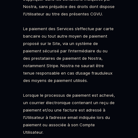
Nostra, sans préjudice des droits dont dispose
l’Utilisateur au titre des présentes CGVU.
Le paiement des Services s’effectue par carte
bancaire ou tout autre moyen de paiement
proposé sur le Site, via un système de
paiement sécurisé par l’intermédiaire du ou
des prestataires de paiement de Nostra,
notamment Stripe. Nostra ne saurait être
tenue responsable en cas d’usage frauduleux
des moyens de paiement utilisés.
Lorsque le processus de paiement est achevé,
un courrier électronique contenant un reçu de
paiement et/ou une facture est adressé à
l’Utilisateur à l’adresse email indiquée lors du
paiement ou associée à son Compte
Utilisateur.