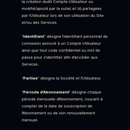
la création dudit Compte Utilisateur ou
modifié/ajouté par la suite) et (ii) partagées
par l’Utilisateur lors de son utilisation du Site
et/ou des Services.
“
Identifiant
” désigne l’identifiant personnel de
connexion associé à un Compte Utilisateur
ainsi que tout code confidentiel ou mot de
passe pour s’identifier afin d’accéder aux
Services.
“
Parties
” désigne la Société et l’Utilisateur.
“
Période d’Abonnement
” désigne chaque
période mensuelle d’Abonnement, courant à
compter de la date de souscription de
l’Abonnement ou de son renouvellement
mensuel.