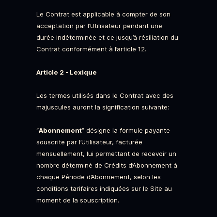
Le Contrat est applicable à compter de son
acceptation par l’Utilisateur pendant une
durée indéterminée et ce jusqu’à résiliation du
Contrat conformément à l’article 12.
Article 2 - Lexique
Les termes utilisés dans le Contrat avec des
majuscules auront la signification suivante:
“
Abonnement
” désigne la formule payante
souscrite par l’Utilisateur, facturée
mensuellement, lui permettant de recevoir un
nombre déterminé de Crédits d’Abonnement à
chaque Période d’Abonnement, selon les
conditions tarifaires indiquées sur le Site au
moment de la souscription.