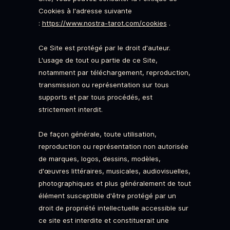
Cookies à l'adresse suivante
:
https://www.nostra-tarot.com/cookies
.
Ce Site est protégé par le droit d'auteur.
L'usage de tout ou partie de ce Site,
notamment par téléchargement, reproduction,
transmission ou représentation sur tous
supports et par tous procédés, est
strictement interdit.
De façon générale, toute utilisation,
reproduction ou représentation non autorisée
de marques, logos, dessins, modèles,
d'œuvres littéraires, musicales, audiovisuelles,
photographiques et plus généralement de tout
élément susceptible d'être protégé par un
droit de propriété intellectuelle accessible sur
ce site est interdite et constituerait une