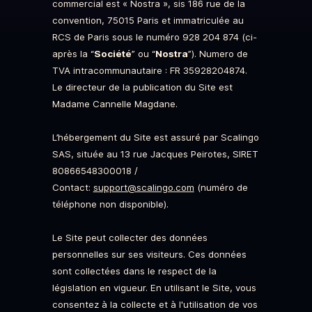
commercial est « Nostra », sis 186 rue de la
convention, 75015 Paris et immatriculée au
RCS de Paris sous le numéro 928 204 874 (ci-
après la “
Société
” ou “
Nostra
”). Numero de
TVA intracommunautaire : FR 35928204874.
Le directeur de la publication du Site est
Madame Cannelle Magdane.
L’hébergement du Site est assuré par Scalingo
SAS, située au 13 rue Jacques Peirotes, SIRET
80866548300018 /
Contact:
support@scalingo.com
(numéro de
téléphone non disponible).
Le Site peut collecter des données
personnelles sur ses visiteurs. Ces données
sont collectées dans le respect de la
législation en vigueur. En utilisant le Site, vous
consentez à la collecte et à l'utilisation de vos