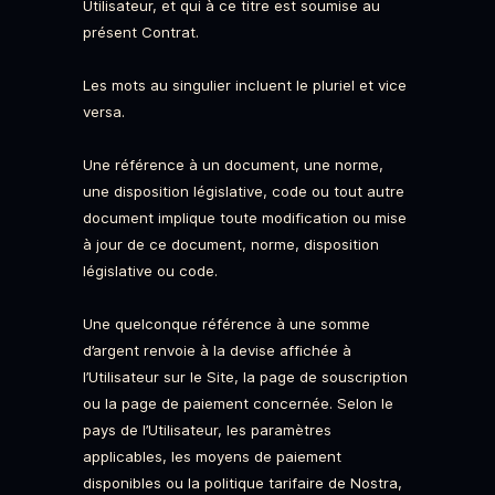
Utilisateur, et qui à ce titre est soumise au
présent Contrat.
Les mots au singulier incluent le pluriel et vice
versa.
Une référence à un document, une norme,
une disposition législative, code ou tout autre
document implique toute modification ou mise
à jour de ce document, norme, disposition
législative ou code.
Une quelconque référence à une somme
d’argent renvoie à la devise affichée à
l’Utilisateur sur le Site, la page de souscription
ou la page de paiement concernée. Selon le
pays de l’Utilisateur, les paramètres
applicables, les moyens de paiement
disponibles ou la politique tarifaire de Nostra,