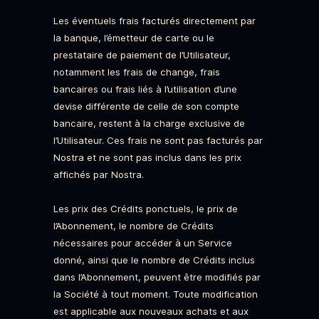
Les éventuels frais facturés directement par
la banque, l’émetteur de carte ou le
prestataire de paiement de l’Utilisateur,
notamment les frais de change, frais
bancaires ou frais liés à l’utilisation d’une
devise différente de celle de son compte
bancaire, restent à la charge exclusive de
l’Utilisateur. Ces frais ne sont pas facturés par
Nostra et ne sont pas inclus dans les prix
affichés par Nostra.
Les prix des Crédits ponctuels, le prix de
l’Abonnement, le nombre de Crédits
nécessaires pour accéder à un Service
donné, ainsi que le nombre de Crédits inclus
dans l’Abonnement, peuvent être modifiés par
la Société à tout moment. Toute modification
est applicable aux nouveaux achats et aux