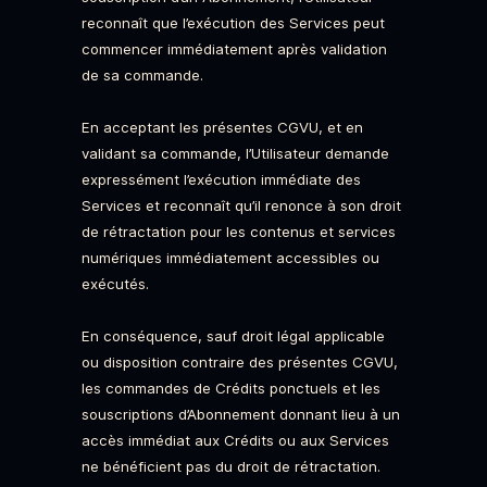
reconnaît que l’exécution des Services peut
commencer immédiatement après validation
de sa commande.
En acceptant les présentes CGVU, et en
validant sa commande, l’Utilisateur demande
expressément l’exécution immédiate des
Services et reconnaît qu’il renonce à son droit
de rétractation pour les contenus et services
numériques immédiatement accessibles ou
exécutés.
En conséquence, sauf droit légal applicable
ou disposition contraire des présentes CGVU,
les commandes de Crédits ponctuels et les
souscriptions d’Abonnement donnant lieu à un
accès immédiat aux Crédits ou aux Services
ne bénéficient pas du droit de rétractation.