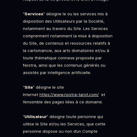
“
Services
” désigne le ou les services mis à
disposition des Utilisateurs par la Société,
notamment au travers du Site. Les Services
comprennent notamment la mise à disposition
du Site, de contenus et ressources relatifs à
la cartomancie, aux arts divinatoires et/ou à
toute thématique connexe proposée par
Nostra, ainsi que les contenus générés ou
assistés par intelligence artificielle.
“
Site
” désigne le site
Internet
https://www.nostra-tarot.com/
et
l’ensemble des pages liées à ce domaine.
“
Utilisateur
” désigne toute personne qui
utilise le Site et/ou les Services, que cette
personne dispose ou non d’un Compte