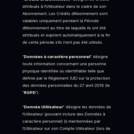
attribués à l’Utilisateur dans le cadre de son
Abonnement. Les Crédits d’Abonnement sont
valables uniquement pendant la Période
d’Abonnement au titre de laquelle ils ont été
attribués et expirent automatiquement à la fin
de cette période s’ils n’ont pas été utilisés.
“
Données à caractère personnel
” désigne
toute information concernant une personne
physique identifiée ou identifiable telle que
définie par le Réglement (UE) sur la protection
des données personnelles du 27 avril 2016 (le
“
RGPD
”) .
“
Donnée Utilisateur
” désigne les données de
l’Utilisateur (pouvant inclure des Données à
caractère personnel) (i) mentionnées par
l’Utilisateur sur son Compte Utilisateur (lors de