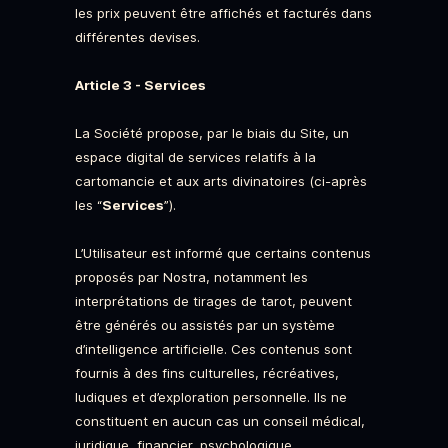
les prix peuvent être affichés et facturés dans
différentes devises.
Article 3 - Services
La Société propose, par le biais du Site, un
espace digital de services relatifs à la
cartomancie et aux arts divinatoires (ci-après
les “
Services
”).
L’Utilisateur est informé que certains contenus
proposés par Nostra, notamment les
interprétations de tirages de tarot, peuvent
être générés ou assistés par un système
d’intelligence artificielle. Ces contenus sont
fournis à des fins culturelles, récréatives,
ludiques et d’exploration personnelle. Ils ne
constituent en aucun cas un conseil médical,
juridique, financier, psychologique,