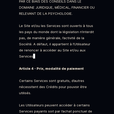
PAR CE BIAIS DES CONSEILS DANS LE
DOMAINE JURIDIQUE, MÉDICAL, FINANCIER OU
RELEVANT DE LA PSYCHOLOGIE.
Le Site et/ou les Services sont ouverts à tous
les pays du monde dont la législation n’interdit
pas, de manière générale, l’activité de la
Société. A défaut, il appartient à l’Utilisateur
de renoncer à accéder au Site et/ou aux
.
Services
Article 4 - Prix, modalité de paiement
Certains Services sont gratuits, d’autres
nécessitent des Crédits pour pouvoir être
utilisés.
Les Utilisateurs peuvent accéder à certains
Services payants soit par l’achat ponctuel de