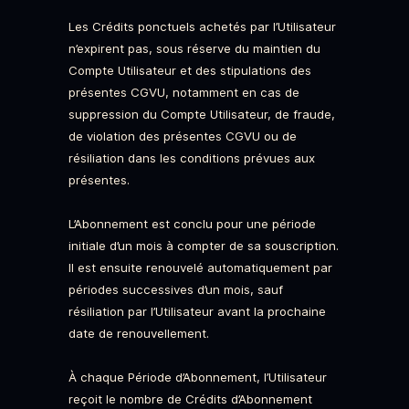
Les Crédits ponctuels achetés par l’Utilisateur
n’expirent pas, sous réserve du maintien du
Compte Utilisateur et des stipulations des
présentes CGVU, notamment en cas de
suppression du Compte Utilisateur, de fraude,
de violation des présentes CGVU ou de
résiliation dans les conditions prévues aux
présentes.
L’Abonnement est conclu pour une période
initiale d’un mois à compter de sa souscription.
Il est ensuite renouvelé automatiquement par
périodes successives d’un mois, sauf
résiliation par l’Utilisateur avant la prochaine
date de renouvellement.
À chaque Période d’Abonnement, l’Utilisateur
reçoit le nombre de Crédits d’Abonnement