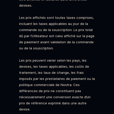
devises.
Les prix affichés sont toutes taxes comprises,
incluant les taxes applicables au jour de la
commande ou de la souscription. Le prix total
dû par l’Utilisateur est celui affiché sur la page
de paiement avant validation de la commande
ou de la souscription.
Les prix peuvent varier selon les pays, les
devises, les taxes applicables, les coûts de
traitement, les taux de change, les frais
imposés par les prestataires de paiement ou la
politique commerciale de Nostra. Ces
différences de prix ne constituent pas
nécessairement une conversion exacte d’un
prix de référence exprimé dans une autre
devise.