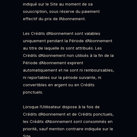
indiqué sur le Site au moment de sa
souscription, sous réserve du paiement
effectif du prix de l’Abonnement.
Les Crédits d’Abonnement sont valables
uniquement pendant la Période d’Abonnement
au titre de laquelle ils sont attribués. Les
Crédits d’Abonnement non utilisés à la fin de la
Période d’Abonnement expirent
automatiquement et ne sont ni remboursables,
ni reportables sur la période suivante, ni
convertibles en argent ou en Crédits
ponctuels.
Lorsque l’Utilisateur dispose à la fois de
Crédits d’Abonnement et de Crédits ponctuels,
les Crédits d’Abonnement sont consommés en
priorité, sauf mention contraire indiquée sur le
Site.