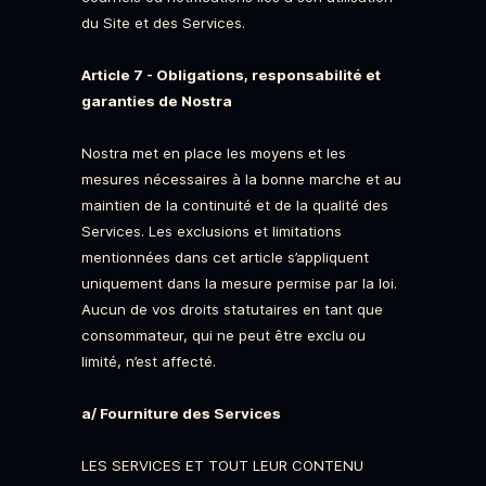
du Site et des Services.
Article 7 - Obligations, responsabilité et
garanties de Nostra
Nostra met en place les moyens et les
mesures nécessaires à la bonne marche et au
maintien de la continuité et de la qualité des
Services. Les exclusions et limitations
mentionnées dans cet article s’appliquent
uniquement dans la mesure permise par la loi.
Aucun de vos droits statutaires en tant que
consommateur, qui ne peut être exclu ou
limité, n’est affecté.
a/ Fourniture des Services
LES SERVICES ET TOUT LEUR CONTENU