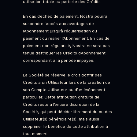
utilisation totale ou partielle des Crédits.
En cas d’échec de paiement, Nostra pourra
suspendre l’accès aux avantages de
l’Abonnement jusqu’à régularisation du
paiement ou résilier l’Abonnement. En cas de
paiement non régularisé, Nostra ne sera pas
tenue d’attribuer les Crédits d’Abonnement
correspondant à la période impayée.
La Société se réserve le droit d’offrir des
Crédits à un Utilisateur lors de la création de
son Compte Utilisateur ou d’un événement
particulier. Cette attribution gratuite de
Crédits reste à l’entière discrétion de la
Société, qui peut décider librement du ou des
Utilisateur(s) bénéficiaire(s), mais aussi
supprimer le bénéfice de cette attribution à
tout moment.