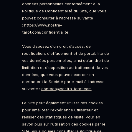
données personnelles conformément à la
Politique de Confidentialité du Site, que vous
pouvez consulter à l'adresse suivante
:
https://www.nostra-
tarot.com/confidentialite
.
Vous disposez d'un droit d'accès, de
rectification, d'effacement et de portabilité de
vos données personnelles, ainsi qu'un droit de
limitation et d'opposition au traitement de vos
données, que vous pouvez exercer en
contactant la Société par e-mail à l'adresse
suivante :
contact@nostra-tarot.com
Le Site peut également utiliser des cookies
pour améliorer l'expérience utilisateur et
réaliser des statistiques de visite. Pour en
savoir plus sur l'utilisation des cookies par le
Site, vous pouvez consulter la Politique de